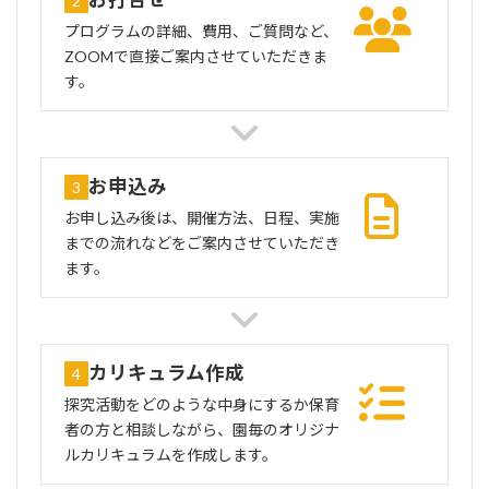
2
プログラムの詳細、費用、ご質問など、
ZOOMで直接ご案内させていただきま
す。
お申込み
3
お申し込み後は、開催方法、日程、実施
までの流れなどをご案内させていただき
ます。
カリキュラム作成
4
探究活動をどのような中身にするか保育
者の方と相談しながら、園毎のオリジナ
ルカリキュラムを作成します。