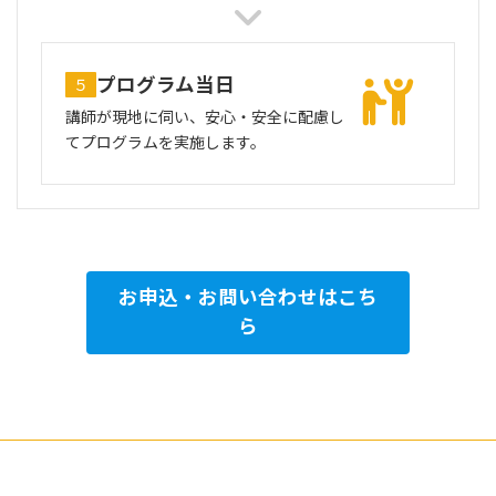
プログラム当日
５
講師が現地に伺い、安心・安全に配慮し
てプログラムを実施します。
お申込・お問い合わせはこち
ら