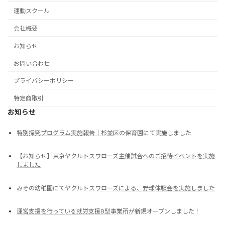
運動スクール
会社概要
お知らせ
お問い合わせ
プライバシーポリシー
特定商取引
お知らせ
特別探究プログラム実施報告｜杉並区の保育園にて実施しました
【お知らせ】東京ヤクルトスワローズ主催試合へのご招待イベントを実施
しました
みその幼稚園にてヤクルトスワローズによる、野球体験会を実施しました
運営支援を行っている就労支援B型事業所が新規オープンしました！