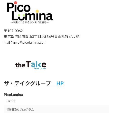
〒107-0062
東京都港区南青山3丁目1番36号青山丸竹ビル6F
mail：info@picolumina.com
ザ・テイクグループ
HP
PicoLumina
HOME
特別探求プログラム